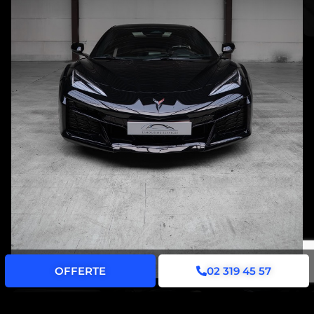
OFFERTE
02 319 45 57