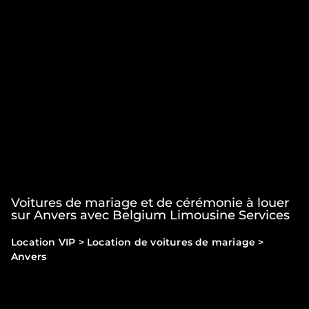
Voitures de mariage et de cérémonie à louer
sur Anvers avec Belgium Limousine Services
Location VIP
>
Location de voitures de mariage
>
Anvers