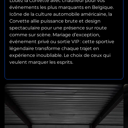
Louez la Corvette avec chauffeur pour vos
événements les plus marquants en Belgique.
Icône de la culture automobile américaine, la
Corvette allie puissance brute et design
spectaculaire pour une présence sur route
comme sur scène. Mariage d’exception,
événement privé ou sortie VIP : cette sportive
légendaire transforme chaque trajet en
expérience inoubliable. Le choix de ceux qui
veulent marquer les esprits.