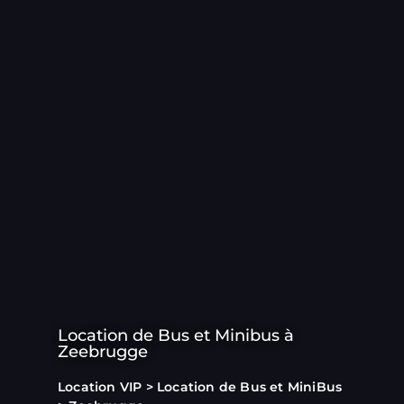
Location de Bus et Minibus à
Zeebrugge
Location VIP
>
Location de Bus et MiniBus