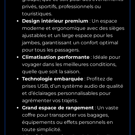
privés, sportifs, professionnels ou
touristiques.
Design intérieur premium
: Un espace
moderne et ergonomique avec des sièges
ajustables et un large espace pour les
jambes, garantissant un confort optimal
pour tous les passagers.
Climatisation performante
: Idéale pour
voyager dans les meilleures conditions,
quelle que soit la saison.
Technologie embarquée
: Profitez de
prises USB, d’un système audio de qualité
et d’éclairages personnalisables pour
agrémenter vos trajets.
Grand espace de rangement
: Un vaste
coffre pour transporter vos bagages,
équipements ou effets personnels en
toute simplicité.