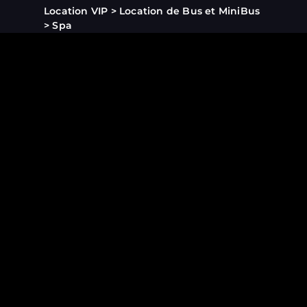
Location VIP
>
Location de Bus et MiniBus
>
Spa