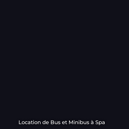
Location de Bus et Minibus à Spa