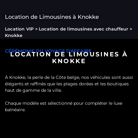
Location de Limousines à Knokke
Location VIP
>
Location de limousines avec chauffeur
>
Knokke
CÉRÉMONIE OU VOYAGE D'AFFAIRE
LOCATION DE LIMOUSINES À
KNOKKE
À Knokke, la perle de la Côte belge, nos véhicules sont aussi
élégants et raffinés que les plages dorées et les boutiques
haut de gamme de la ville.
Chaque modèle est sélectionné pour compléter le luxe
balnéaire.